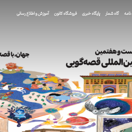
نامه
گاه شمار
پایگاه خبری
فروشگاه کانون
آموزش و اطلاع رسانی