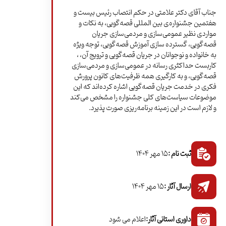
جناب آقای دکتر علامتی در حکم انتصاب رئیس بیست و
هفتمین جشنواره‌ی بین المللی قصه‌گویی، به نکات و
مواردی نظیر عمومی‌سازی و مردمی‌سازی جریان
قصه‌گویی، گسترده سازی آموزش قصه‌گویی، توجه ویژه
به خانواده و نوجوانان در جریان قصه‌گویی و ترویج آن، ،
کاربست حداکثری رسانه در عمومی‌سازی و مردمی‌سازی
قصه‌گویی، و به کارگیری همه ظرفیت‌های کانون پرورش
فکری در خدمت جریان قصه‌گویی اشاره کرده‌اند که این
موضوعات سیاست‌های کلی جشنواره را مشخص می‌کند
و لازم است در این زمینه برنامه‌ریزی صورت پذیرد.
ثبت نام :
15 مهر 1404
ارسال آثار :
15 مهر 1404
داوری استانی آثار:
اعلام می شود