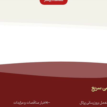
مشاهده بیشتر
ی سریع
لعمل بروز‌رسانی پرتال
اخبار مناقصات و مزایدات