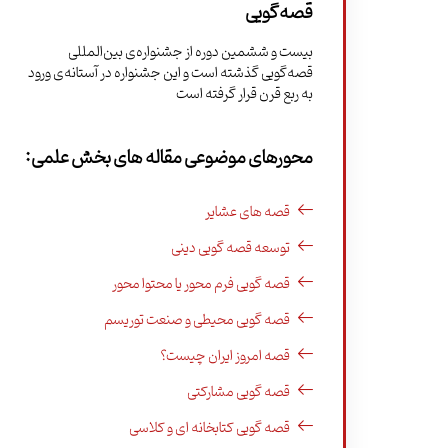
قصه‌گویی
بیست و ششمین دوره از جشنواره‌ی بین‌المللی
قصه‌گویی گذشته است و این جشنواره در آستانه‌ی ورود
به ربع قرن قرار گرفته است
محورهای موضوعی مقاله های بخش علمی:
قصه های عشایر
توسعه قصه گویی دینی
قصه گویی فرم محور یا محتوا محور
قصه گویی محیطی و صنعت توریسم
قصه امروز ایران چیست؟
قصه گویی مشارکتی
قصه گویی کتابخانه ای و کلاسی