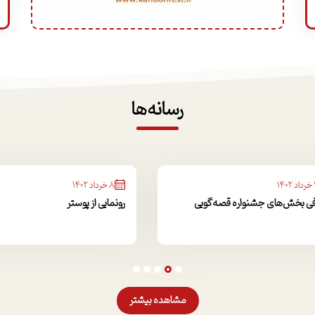
رسانه‌ها
8 خرداد 1402
بخش‌های جشنواره قصه‌گویی
رونمایی از پوستر
مشاهده بیشتر