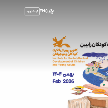
EN
ثبت نام | ورود